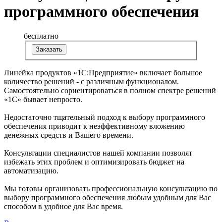
программного обеспечения
бесплатно
Заказать
Линейка продуктов «1С:Предприятие» включает большое
количество решений - с различным функционалом.
Самостоятельно сориентироваться в полном спектре решений
«1С» бывает непросто.
Недостаточно тщательный подход к выбору программного
обеспечения приводит к неэффективному вложению
денежных средств и Вашего времени.
Консультации специалистов нашей компании позволят
избежать этих проблем и оптимизировать бюджет на
автоматизацию.
Мы готовы организовать профессиональную консультацию по
выбору программного обеспечения любым удобным для Вас
способом в удобное для Вас время.