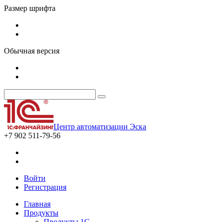
Размер шрифта
Обычная версия
Центр автоматизации Эска
+7 902 511-79-56
Войти
Регистрация
Главная
Продукты
Продукты 1С